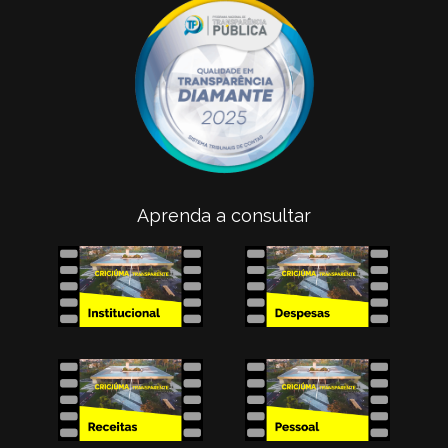
Aprenda a consultar