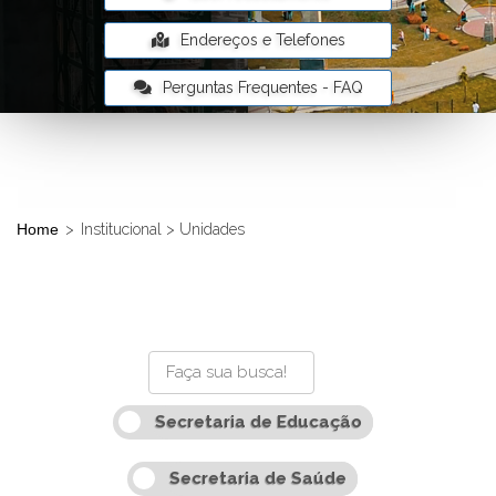
Endereços e Telefones
Perguntas Frequentes - FAQ
Home
>
Institucional > Unidades
Secretaria de Educação
Secretaria de Saúde