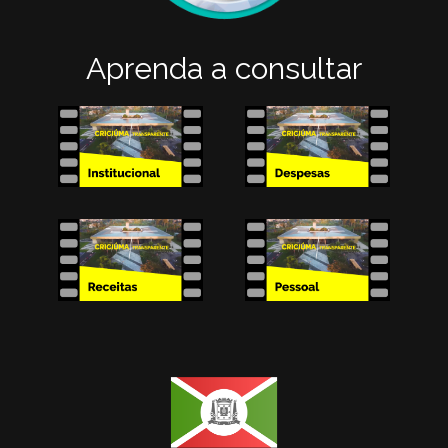
Aprenda a consultar