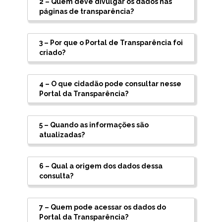
2 – Quem deve divulgar os dados nas
páginas de transparência?
3 – Por que o Portal de Transparência foi
criado?
4 – O que cidadão pode consultar nesse
Portal da Transparência?
5 – Quando as informações são
atualizadas?
6 – Qual a origem dos dados dessa
consulta?
7 – Quem pode acessar os dados do
Portal da Transparência?